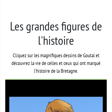
Les grandes figures de
l'histoire
Cliquez sur les magnifiques dessins de Goutal et
découvrez la vie de celles et ceux qui ont marqué
l’histoire de la Bretagne.
Image