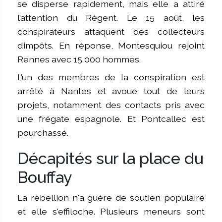
se disperse rapidement, mais elle a attiré
l’attention du Régent. Le 15 août, les
conspirateurs attaquent des collecteurs
d’impôts. En réponse, Montesquiou rejoint
Rennes avec 15 000 hommes.
L’un des membres de la conspiration est
arrêté à Nantes et avoue tout de leurs
projets, notamment des contacts pris avec
une frégate espagnole. Et Pontcallec est
pourchassé.
Décapités sur la place du
Bouffay
La rébellion n'a guère de soutien populaire
et elle s'effiloche. Plusieurs meneurs sont