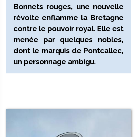
Bonnets rouges, une nouvelle
révolte enflamme la Bretagne
contre le pouvoir royal. Elle est
menée par quelques nobles,
dont le marquis de Pontcallec,
un personnage ambigu.