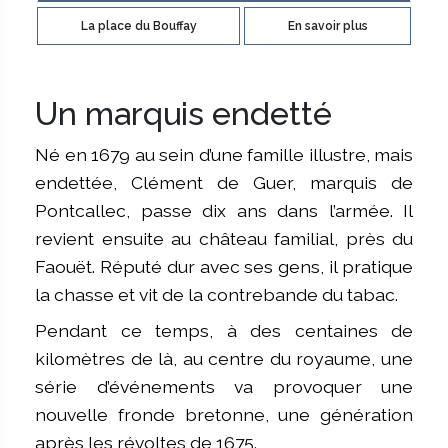
La place du Bouffay
En savoir plus
Un marquis endetté
Né en 1679 au sein d’une famille illustre, mais
endettée, Clément de Guer, marquis de
Pontcallec, passe dix ans dans l’armée. Il
revient ensuite au château familial, près du
Faouët. Réputé dur avec ses gens, il pratique
la chasse et vit de la contrebande du tabac.
Pendant ce temps, à des centaines de
kilomètres de là, au centre du royaume, une
série d’événements va provoquer une
nouvelle fronde bretonne, une génération
après les révoltes de 1675.