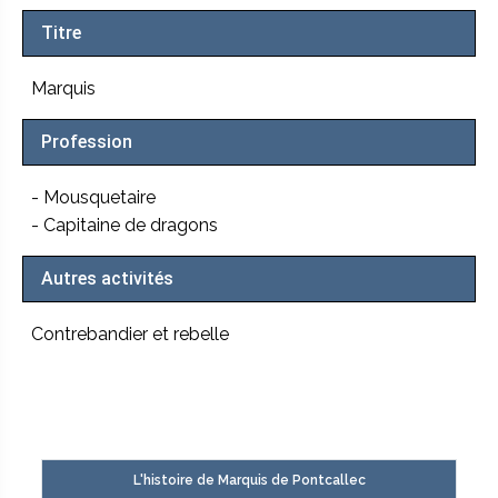
Titre
Marquis
Profession
- Mousquetaire
- Capitaine de dragons
Autres activités
Contrebandier et rebelle
L'histoire de Marquis de Pontcallec