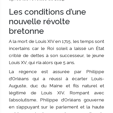
Les conditions d’une
nouvelle révolte
bretonne
A la mort de Louis XIV en 1715, les temps sont
incertains car le Roi soleil a laissé un État
criblé de dettes à son successeur, le jeune
Louis XV, qui n’a alors que 5 ans.
La régence est assurée par Philippe
d’Orléans qui a réussi à écarter Louis-
Auguste, duc du Maine et fils naturel et
légitimé de Louis XIV. Rompant avec
l’absolutisme, Philippe d’Orléans gouverne
en s’appuyant sur le parlement et la haute