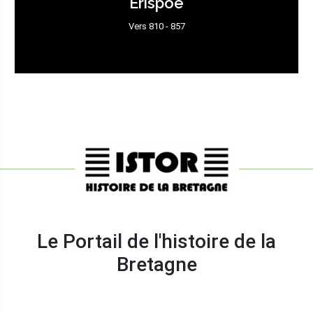
Érispoë
Vers 810 - 857
Le Portail de l'histoire de la
Bretagne