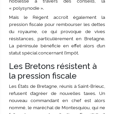
noblesse à travers des conseils, la
« polysynodie ».
Mais le Régent accroît également la
pression fiscale pour rembourser les dettes
du royaume, ce qui provoque de vives
résistances, particulièrement en Bretagne.
La péninsule bénéficie en effet alors d’un
statut spécial concernant l’impôt.
Les Bretons résistent à
la pression fiscale
Les États de Bretagne, réunis à Saint-Brieuc,
refusent d’agréer de nouvelles taxes. Un
nouveau commandant en chef est alors
nommé, le maréchal de Montesquiou, qui ne