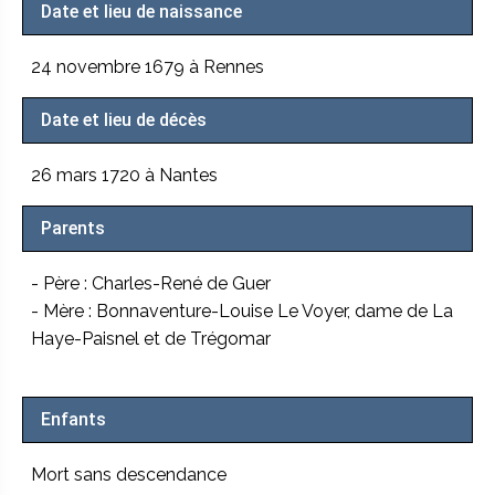
Date et lieu de naissance
24 novembre 1679 à Rennes
Date et lieu de décès
26 mars 1720 à Nantes
Parents
- Père : Charles-René de Guer
- Mère : Bonnaventure-Louise Le Voyer, dame de La
Haye-Paisnel et de Trégomar
Enfants
Mort sans descendance