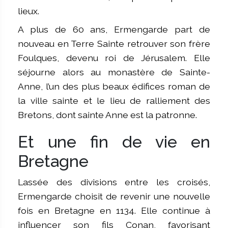
lieux.
A plus de 60 ans, Ermengarde part de
nouveau en Terre Sainte retrouver son frère
Foulques, devenu roi de Jérusalem. Elle
séjourne alors au monastère de Sainte-
Anne, l’un des plus beaux édifices roman de
la ville sainte et le lieu de ralliement des
Bretons, dont sainte Anne est la patronne.
Et une fin de vie en
Bretagne
Lassée des divisions entre les croisés,
Ermengarde choisit de revenir une nouvelle
fois en Bretagne en 1134. Elle continue à
influencer son fils Conan, favorisant