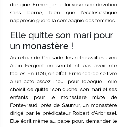
d’origine. Ermengarde lui voue une dévotion
sans borne, bien que l’ecclésiastique
n’apprécie guère la compagnie des femmes.
Elle quitte son mari pour
un monastère !
Au retour de Croisade, les retrouvailles avec
Alain Fergent ne semblent pas avoir été
faciles. En 1106, en effet, Ermengarde se livre
à un acte assez inouï pour l’époque : elle
choisit de quitter son duché, son mari et ses
enfants pour le monastère mixte de
Fontevraud, près de Saumur, un monastère
dirigé par le prédicateur Robert d’Arbrissel.
Elle écrit même au pape pour… demander le