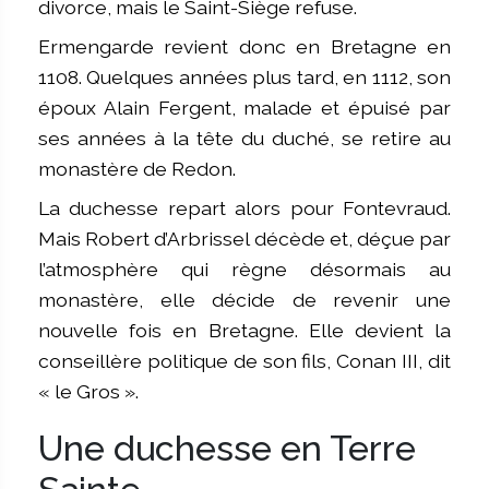
divorce, mais le Saint-Siège refuse.
Ermengarde revient donc en Bretagne en
1108. Quelques années plus tard, en 1112, son
époux Alain Fergent, malade et épuisé par
ses années à la tête du duché, se retire au
monastère de Redon.
La duchesse repart alors pour Fontevraud.
Mais Robert d’Arbrissel décède et, déçue par
l’atmosphère qui règne désormais au
monastère, elle décide de revenir une
nouvelle fois en Bretagne. Elle devient la
conseillère politique de son fils, Conan III, dit
« le Gros ».
Une duchesse en Terre