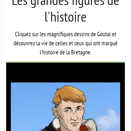
l'histoire
Cliquez sur les magnifiques dessins de Goutal et
découvrez la vie de celles et ceux qui ont marqué
l’histoire de la Bretagne.
Image