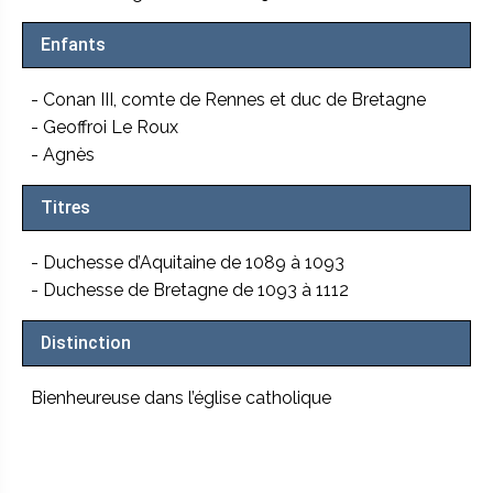
Enfants
- Conan III, comte de Rennes et duc de Bretagne
- Geoffroi Le Roux
- Agnès
Titres
- Duchesse d’Aquitaine de 1089 à 1093
- Duchesse de Bretagne de 1093 à 1112
Distinction
Bienheureuse dans l’église catholique