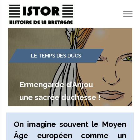
Panneau de gestion des cookies
LE TEMPS DES DUCS
Ermengarde d’Anjou
une sacrée duchesse !
On imagine souvent le Moyen
Âge européen comme un