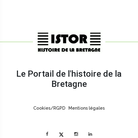
Le Portail de l'histoire de la
Bretagne
Pied
Cookies/RGPD
Mentions légales
de
page