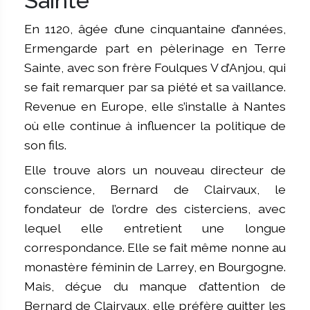
Sainte
En 1120, âgée d’une cinquantaine d’années,
Ermengarde part en pèlerinage en Terre
Sainte, avec son frère Foulques V d’Anjou, qui
se fait remarquer par sa piété et sa vaillance.
Revenue en Europe, elle s’installe à Nantes
où elle continue à influencer la politique de
son fils.
Elle trouve alors un nouveau directeur de
conscience, Bernard de Clairvaux, le
fondateur de l’ordre des cisterciens, avec
lequel elle entretient une longue
correspondance. Elle se fait même nonne au
monastère féminin de Larrey, en Bourgogne.
Mais, déçue du manque d’attention de
Bernard de Clairvaux, elle préfère quitter les