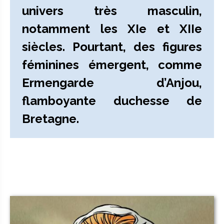
univers très masculin,
notamment les XIe et XIIe
siècles. Pourtant, des figures
féminines émergent, comme
Ermengarde d’Anjou,
flamboyante duchesse de
Bretagne.