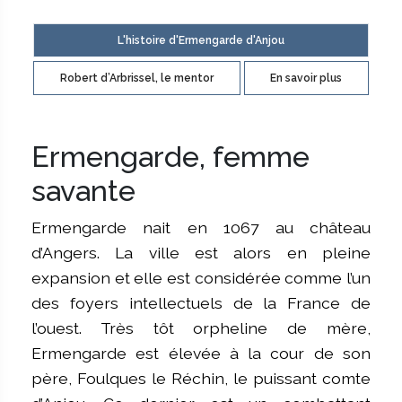
L'histoire d'Ermengarde d'Anjou
Robert d’Arbrissel, le mentor
En savoir plus
Ermengarde, femme
savante
Ermengarde nait en 1067 au château
d’Angers. La ville est alors en pleine
expansion et elle est considérée comme l’un
des foyers intellectuels de la France de
l’ouest. Très tôt orpheline de mère,
Ermengarde est élevée à la cour de son
père, Foulques le Réchin, le puissant comte