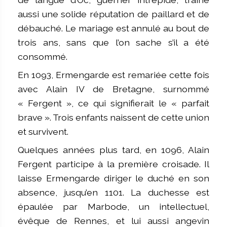
aussi une solide réputation de paillard et de
débauché. Le mariage est annulé au bout de
trois ans, sans que l’on sache s’il a été
consommé.
En 1093, Ermengarde est remariée cette fois
avec Alain IV de Bretagne, surnommé
« Fergent », ce qui signifierait le « parfait
brave ». Trois enfants naissent de cette union
et survivent.
Quelques années plus tard, en 1096, Alain
Fergent participe à la première croisade. Il
laisse Ermengarde diriger le duché en son
absence, jusqu’en 1101. La duchesse est
épaulée par Marbode, un intellectuel,
évêque de Rennes, et lui aussi angevin