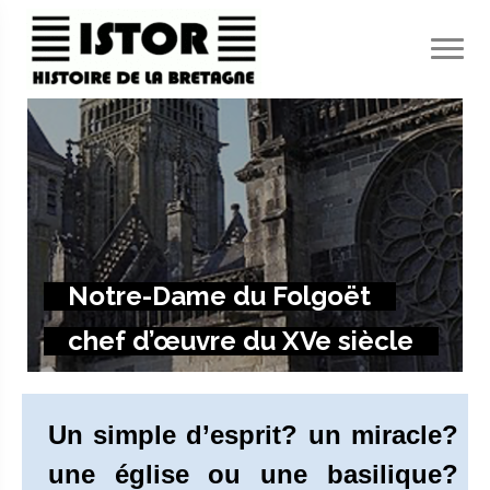
Panneau de gestion des cookies
Notre-Dame du Folgoët
chef d’œuvre du XVe siècle
Un simple d’esprit? un miracle?
une église ou une basilique?