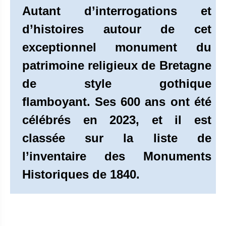
Autant d’interrogations et
d’histoires autour de cet
exceptionnel monument du
patrimoine religieux de Bretagne
de style gothique
flamboyant. Ses 600 ans ont été
célébrés en 2023, et il est
classée sur la liste de
l’inventaire des Monuments
Historiques de 1840.