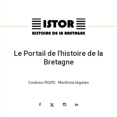
Le Portail de l'histoire de la
Bretagne
Pied
Cookies/RGPD
Mentions légales
de
page