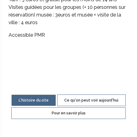
Visites guidées pour les groupes (+ 10 personnes sur
réservation) musée : 3euros et musée + visite de la
ville : 4 euros
Accessible PMR
L'histoire du site
Ce qu'on peut voir aujourd'hui
Pour en savoir plus