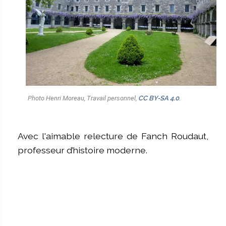
Photo Henri Moreau, Travail personnel,
CC BY-SA 4.0
.
Avec l'aimable relecture de Fanch Roudaut,
professeur d’histoire moderne.