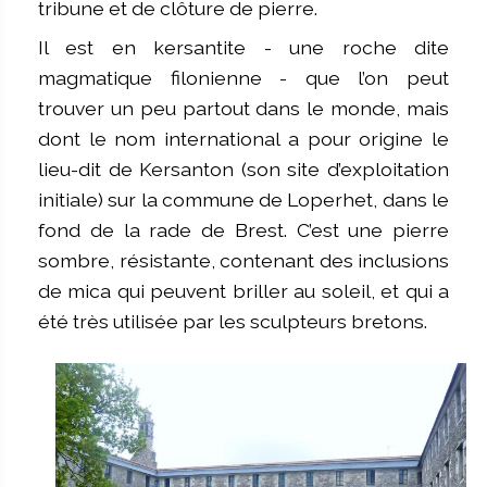
tribune et de clôture de pierre.
Il est en kersantite - une roche dite
magmatique filonienne - que l’on peut
trouver un peu partout dans le monde, mais
dont le nom international a pour origine le
lieu-dit de Kersanton (son site d’exploitation
initiale) sur la commune de Loperhet, dans le
fond de la rade de Brest. C’est une pierre
sombre, résistante, contenant des inclusions
de mica qui peuvent briller au soleil, et qui a
été très utilisée par les sculpteurs bretons.
Image