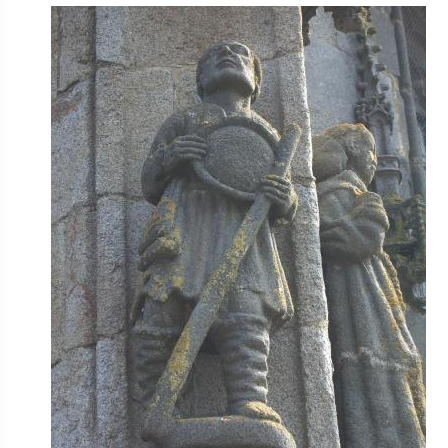
Image