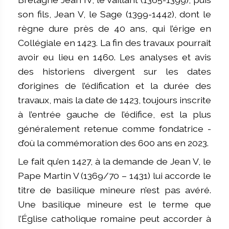
son fils, Jean V, le Sage (1399-1442), dont le
règne dure près de 40 ans, qui l’érige en
Collégiale en 1423. La fin des travaux pourrait
avoir eu lieu en 1460. Les analyses et avis
des historiens divergent sur les dates
d’origines de l’édification et la durée des
travaux, mais la date de 1423, toujours inscrite
à l’entrée gauche de l’édifice, est la plus
généralement retenue comme fondatrice -
d’où la commémoration des 600 ans en 2023.
Le fait qu’en 1427, à la demande de Jean V, le
Pape Martin V (1369/70 – 1431) lui accorde le
titre de basilique mineure n’est pas avéré.
Une basilique mineure est le terme que
l’Église catholique romaine peut accorder à