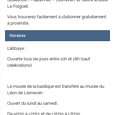
Le Folgoët.
Vous trouverez facilement à stationner gratuitement
à proximité.
Horaires
L’abbaye :
Ouverte tous les jours entre 10h et 18h (sauf
célébrations).
Le musée de la basilique est transféré au musée du
Léon de Lesneven :
Ouvert du lundi au samedi :
De 9H30 à 12H15 et de 13H30 à 17H30