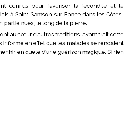
nt connus pour favoriser la fécondité et le
ais à Saint-Samson-sur-Rance dans les Côtes-
 partie nues, le long de la pierre.
ent au cœur d'autres traditions, ayant trait cette
s informe en effet que les malades se rendaient
menhir en quête d'une guérison magique. Si rien