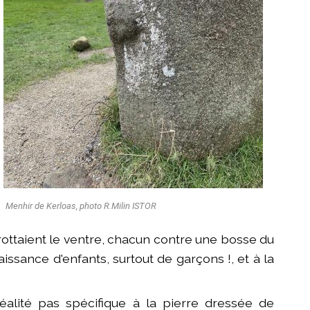
Menhir de Kerloas, photo R.Milin ISTOR
frottaient le ventre, chacun contre une bosse du
aissance d'enfants, surtout de garçons !, et à la
réalité pas spécifique à la pierre dressée de