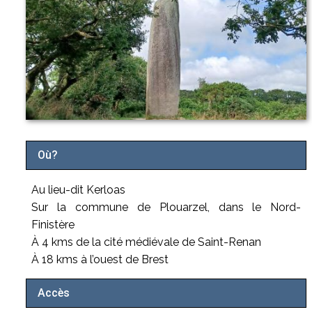
Où?
Au lieu-dit Kerloas
Sur la commune de Plouarzel, dans le Nord-
Finistère
À 4 kms de la cité médiévale de Saint-Renan
À 18 kms à l’ouest de Brest
Accès