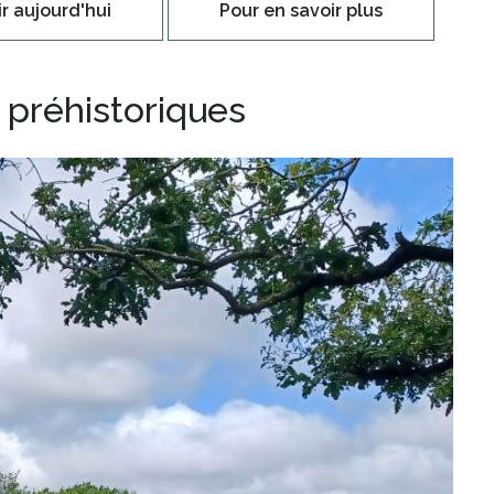
r aujourd'hui
Pour en savoir plus
préhistoriques