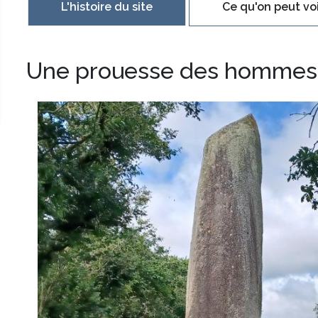
L'histoire du site
Ce qu'on peut voi
Une prouesse des hommes 
Image