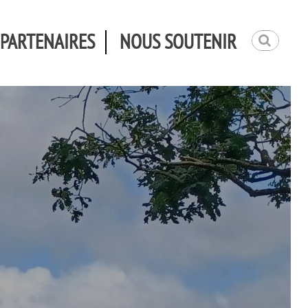
 PARTENAIRES
NOUS SOUTENIR