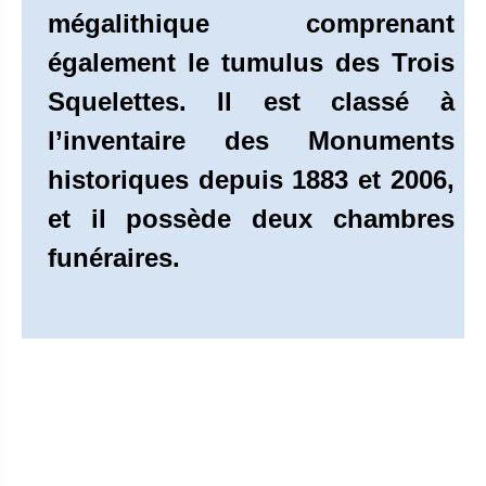
mégalithique comprenant
également le tumulus des Trois
Squelettes. Il est classé à
l’inventaire des Monuments
historiques depuis 1883 et 2006,
et il possède deux chambres
funéraires.