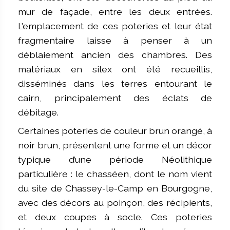
mur de façade, entre les deux entrées.
L’emplacement de ces poteries et leur état
fragmentaire laisse à penser à un
déblaiement ancien des chambres. Des
matériaux en silex ont été recueillis,
disséminés dans les terres entourant le
cairn, principalement des éclats de
débitage.
Certaines poteries de couleur brun orangé, à
noir brun, présentent une forme et un décor
typique d’une période Néolithique
particulière : le chasséen, dont le nom vient
du site de Chassey-le-Camp en Bourgogne,
avec des décors au poinçon, des récipients,
et deux coupes à socle. Ces poteries