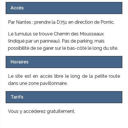
Accès
Par Nantes : prendre la D751 en direction de Pornic.
Le tumulus se trouve Chemin des Mousseaux
(indiqué par un panneau). Pas de parking, mais
possibilité de se garer sur le bas-côté le long du site.
Horaires
Le site est en accès libre le long de la petite route
dans une zone pavillonnaire.
Tarifs
Vous y accéderez gratuitement.