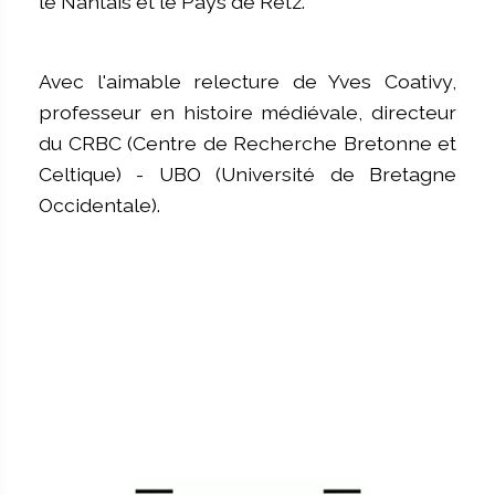
le Nantais et le Pays de Retz.
Avec l'aimable relecture de Yves Coativy,
professeur en histoire médiévale, directeur
du CRBC (Centre de Recherche Bretonne et
Celtique) - UBO (Université de Bretagne
Occidentale).