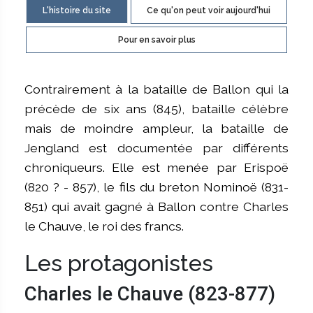
L'histoire du site
Ce qu'on peut voir aujourd'hui
Pour en savoir plus
Contrairement à la bataille de Ballon qui la
précède de six ans (845), bataille célèbre
mais de moindre ampleur, la bataille de
Jengland est documentée par différents
chroniqueurs. Elle est menée par Erispoë
(820 ? - 857), le fils du breton Nominoë (831-
851) qui avait gagné à Ballon contre Charles
le Chauve, le roi des francs.
Les protagonistes
Charles le Chauve (823-877)