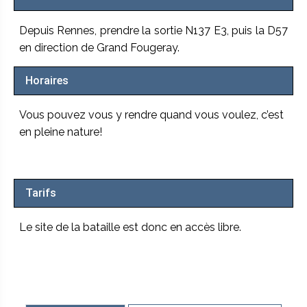
Depuis Rennes, prendre la sortie N137 E3, puis la D57
en direction de Grand Fougeray.
Horaires
Vous pouvez vous y rendre quand vous voulez, c’est
en pleine nature!
Tarifs
Le site de la bataille est donc en accès libre.