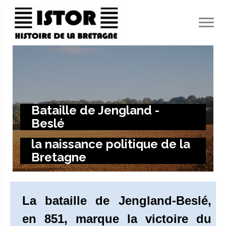
Panneau de gestion des cookies
Bataille de Jengland -
Beslé
la naissance politique de la
Bretagne
La bataille de Jengland-Beslé,
en 851, marque la victoire du