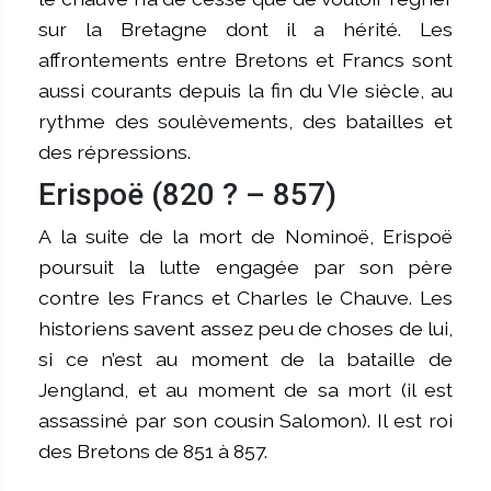
sur la Bretagne dont il a hérité. Les
affrontements entre Bretons et Francs sont
aussi courants depuis la fin du VIe siècle, au
rythme des soulèvements, des batailles et
des répressions.
Erispoë (820 ? – 857)
A la suite de la mort de Nominoë, Erispoë
poursuit la lutte engagée par son père
contre les Francs et Charles le Chauve. Les
historiens savent assez peu de choses de lui,
si ce n’est au moment de la bataille de
Jengland, et au moment de sa mort (il est
assassiné par son cousin Salomon). Il est roi
des Bretons de 851 à 857.