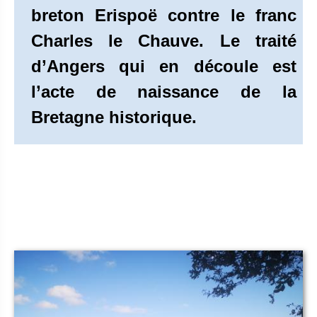
breton Erispoë contre le franc
Charles le Chauve. Le traité
d’Angers qui en découle est
l’acte de naissance de la
Bretagne historique.